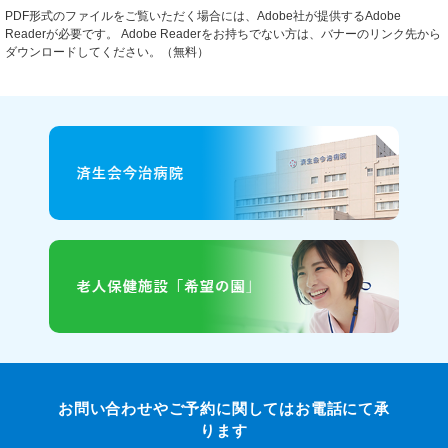
PDF形式のファイルをご覧いただく場合には、Adobe社が提供するAdobe
Readerが必要です。
Adobe Readerをお持ちでない方は、バナーのリンク先から
ダウンロードしてください。（無料）
お問い合わせやご予約に関してはお電話にて承
ります