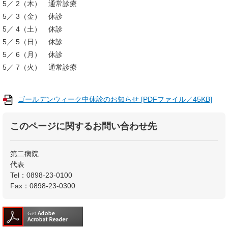
5／ 2（木） 通常診療
5／ 3（金） 休診
5／ 4（土） 休診
5／ 5（日） 休診
5／ 6（月） 休診
5／ 7（火） 通常診療
ゴールデンウィーク中休診のお知らせ [PDFファイル／45KB]
このページに関するお問い合わせ先
第二病院
代表
Tel：0898-23-0100
Fax：0898-23-0300