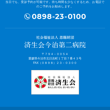
当日でも、受診予約が可能です。待ち時間を少なくするため、お電話で
のご予約をお勧めします。
〒７９４－００５４
愛媛県今治市北日吉町１丁目７番４３号
FAX（０８９８）２３－０３００