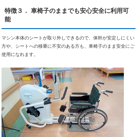
特徴３． 車椅子のままでも安心安全に利用可
能
マシン本体のシートが取り外しできるので、体幹が安定しにくい
方や、シートへの移乗に不安のある方も、車椅子のまま安全にご
使用になれます。