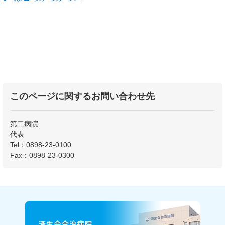
このページに関するお問い合わせ先
第二病院
代表
Tel：0898-23-0100
Fax：0898-23-0300