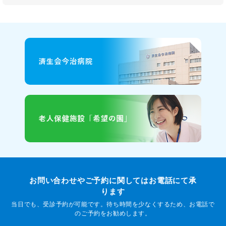
お問い合わせやご予約に関してはお電話にて承
ります
当日でも、受診予約が可能です。待ち時間を少なくするため、お電話で
のご予約をお勧めします。