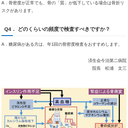
A．骨密度が正常でも、骨の「質」が低下している場合は骨折リ
スクがあります。
Q4． どのくらいの頻度で検査すべきですか？
A．糖尿病がある方は、年1回の骨密度検査をおすすめします。
済生会今治第二病院
院長 松浦 文三