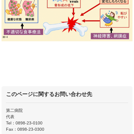
このページに関するお問い合わせ先
第二病院
代表
Tel：0898-23-0100
Fax：0898-23-0300