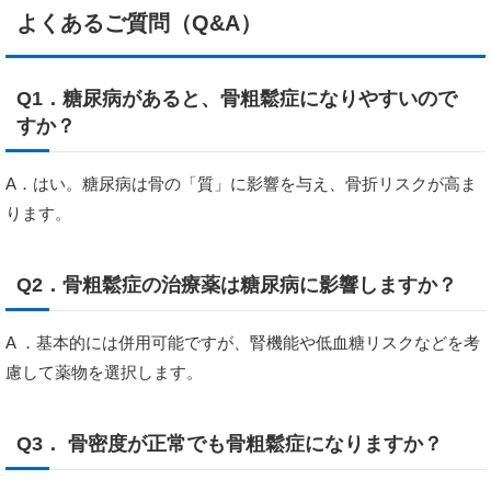
よくあるご質問（Q&A）
Q1．糖尿病があると、骨粗鬆症になりやすいので
すか？
A．はい。糖尿病は骨の「質」に影響を与え、骨折リスクが高ま
ります。
Q2．骨粗鬆症の治療薬は糖尿病に影響しますか？
A ．基本的には併用可能ですが、腎機能や低血糖リスクなどを考
慮して薬物を選択します。
Q3． 骨密度が正常でも骨粗鬆症になりますか？