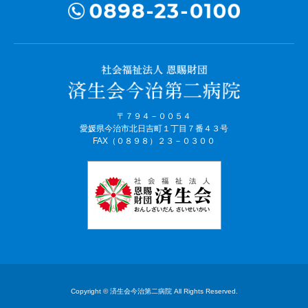
〒７９４－００５４
愛媛県今治市北日吉町１丁目７番４３号
FAX（０８９８）２３－０３００
Copyright © 済生会今治第二病院 All Rights Reserved.