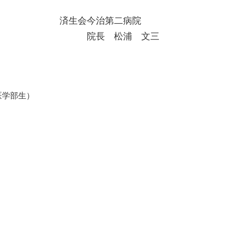
済生会今治第二病院
院長 松浦 文三
医学部生）