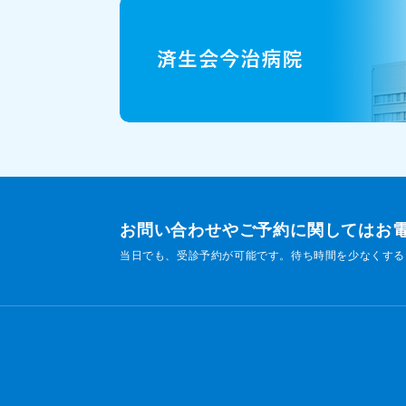
お問い合わせやご予約に関してはお
当日でも、受診予約が可能です。待ち時間を少なくする