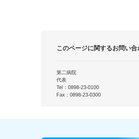
このページに関するお問い合
第二病院
代表
Tel：0898-23-0100
Fax：0898-23-0300