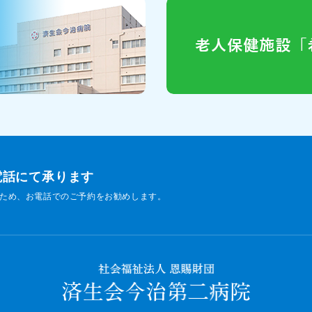
電話にて承ります
ため、お電話でのご予約をお勧めします。