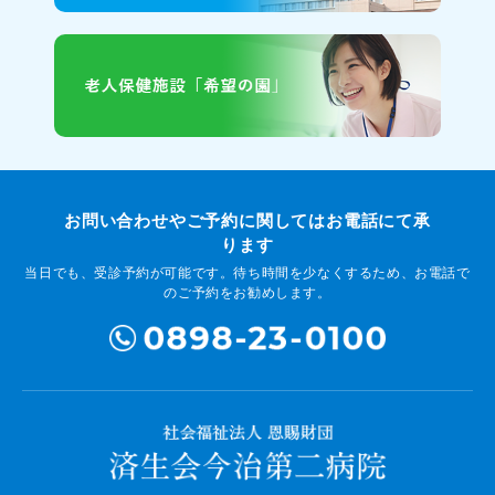
お問い合わせやご予約に関してはお電話にて承
ります
当日でも、受診予約が可能です。待ち時間を少なくするため、お電話で
のご予約をお勧めします。