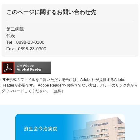
このページに関するお問い合わせ先
第二病院
代表
Tel：0898-23-0100
Fax：0898-23-0300
PDF形式のファイルをご覧いただく場合には、Adobe社が提供するAdobe
Readerが必要です。
Adobe Readerをお持ちでない方は、バナーのリンク先から
ダウンロードしてください。（無料）