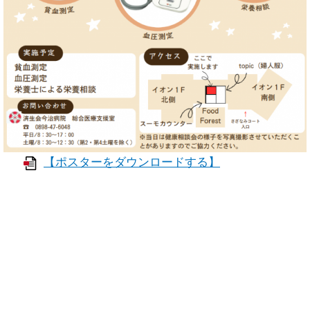
【ポスターをダウンロードする】