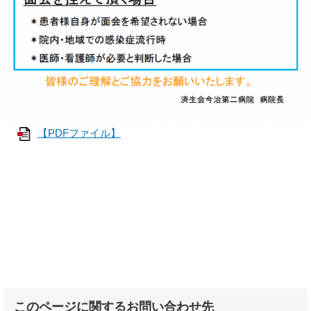
【PDFファイル】
このページに関するお問い合わせ先