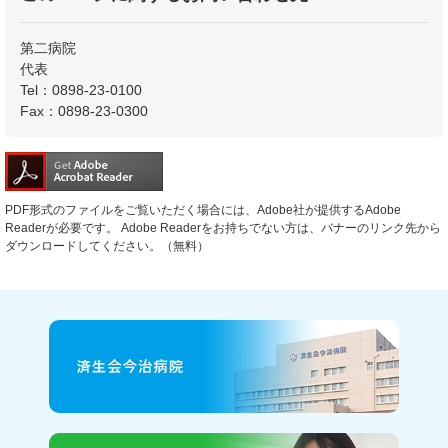
第二病院
代表
Tel：0898-23-0100
Fax：0898-23-0300
PDF形式のファイルをご覧いただく場合には、Adobe社が提供するAdobe
Readerが必要です。
Adobe Readerをお持ちでない方は、バナーのリンク先から
ダウンロードしてください。（無料）