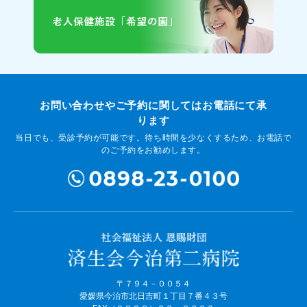
お問い合わせやご予約に関してはお電話にて承
ります
当日でも、受診予約が可能です。待ち時間を少なくするため、お電話で
のご予約をお勧めします。
〒７９４－００５４
愛媛県今治市北日吉町１丁目７番４３号