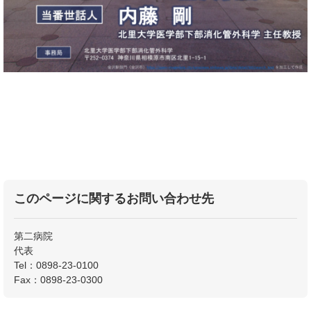
このページに関するお問い合わせ先
第二病院
代表
Tel：0898-23-0100
Fax：0898-23-0300