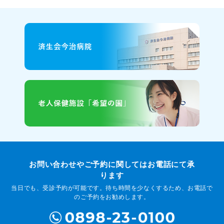
お問い合わせやご予約に関してはお電話にて承
ります
当日でも、受診予約が可能です。待ち時間を少なくするため、お電話で
のご予約をお勧めします。