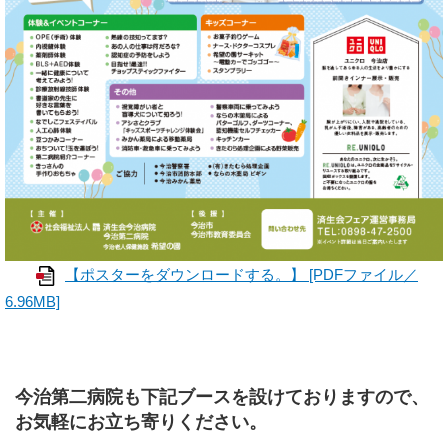
【ポスターをダウンロードする。】 [PDFファイル／
6.96MB]
今治第二病院も下記ブースを設けておりますので、
お気軽にお立ち寄りください。