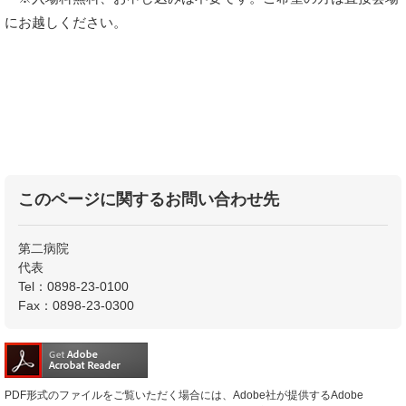
にお越しください。
このページに関するお問い合わせ先
第二病院
代表
Tel：0898-23-0100
Fax：0898-23-0300
PDF形式のファイルをご覧いただく場合には、Adobe社が提供するAdobe