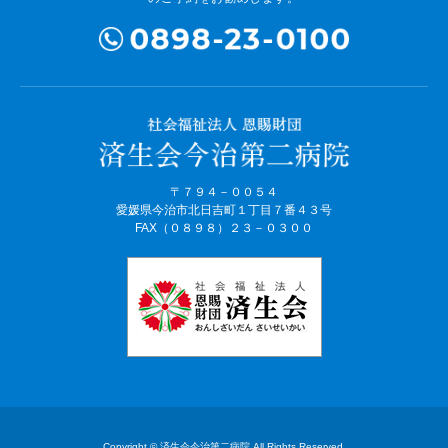
〒７９４－００５４
愛媛県今治市北日吉町１丁目７番４３号
FAX（０８９８）２３－０３００
Copyright © 済生会今治第二病院 All Rights Reserved.