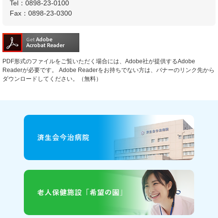
Tel：0898-23-0100
Fax：0898-23-0300
PDF形式のファイルをご覧いただく場合には、Adobe社が提供するAdobe
Readerが必要です。
Adobe Readerをお持ちでない方は、バナーのリンク先から
ダウンロードしてください。（無料）