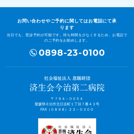
お問い合わせやご予約に関してはお電話にて承
ります
当日でも、受診予約が可能です。待ち時間を少なくするため、お電話で
のご予約をお勧めします。
〒７９４－００５４
愛媛県今治市北日吉町１丁目７番４３号
FAX（０８９８）２３－０３００