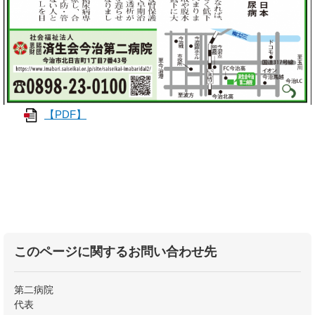
【PDF】
このページに関するお問い合わせ先
第二病院
代表