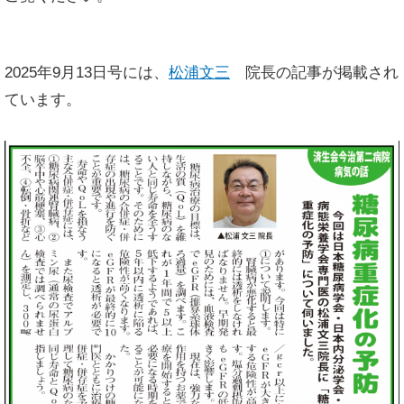
2025年9月13日号には、
松浦文三
院長の記事が掲載され
ています。