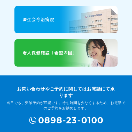
お問い合わせやご予約に関してはお電話にて承
ります
当日でも、受診予約が可能です。待ち時間を少なくするため、お電話で
のご予約をお勧めします。