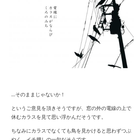
…そのままじゃないか！
というご意見を頂きそうですが、窓の外の電線の上で
休むカラスを見て思い浮かんだそうです。
ちなみにカラスでなくても鳥を見かけると思わずつぶ
やく、イチ押しの一句だそうです。