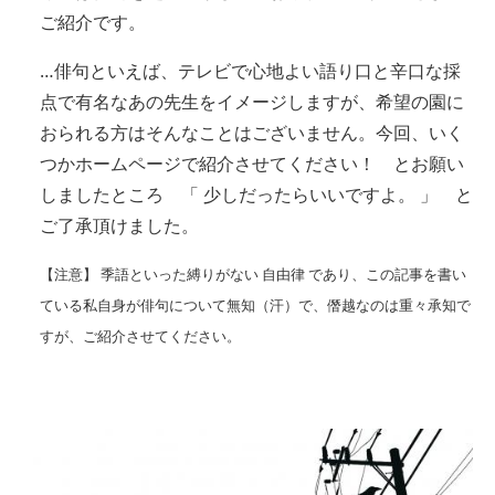
ご紹介です。
…俳句といえば、テレビで心地よい語り口と辛口な採
点で有名なあの先生をイメージしますが、希望の園に
おられる方はそんなことはございません。今回、いく
つかホームページで紹介させてください！ とお願い
しましたところ 「 少しだったらいいですよ。 」 と
ご了承頂けました。
【注意】 季語といった縛りがない 自由律 であり、この記事を書い
ている私自身が俳句について無知（汗）で、僭越なのは重々承知で
すが、ご紹介させてください。