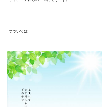
つづいては