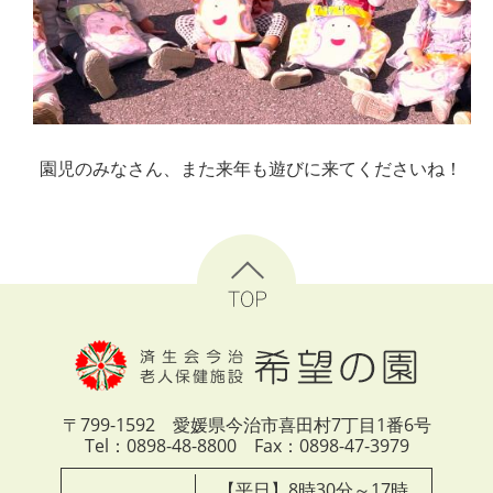
園児のみなさん、また来年も遊びに来てくださいね！
このページのトップへ
〒799-1592 愛媛県今治市喜田村7丁目1番6号
Tel：0898-48-8800 Fax：0898-47-3979
【平日】8時30分～17時