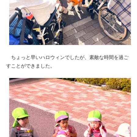
ちょっと早いハロウィンでしたが、素敵な時間を過ご
すことができました。