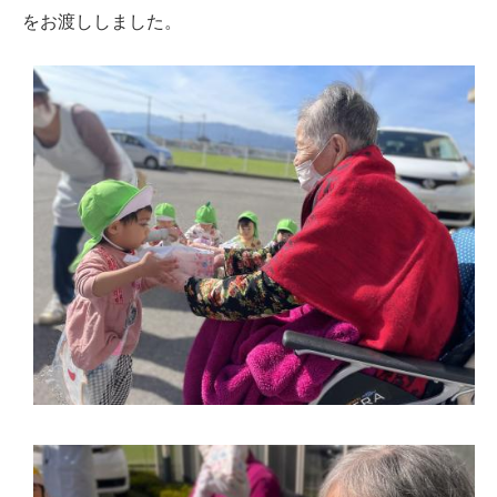
をお渡ししました。