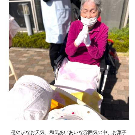
穏やかなお天気、和気あいあいな雰囲気の中、お菓子