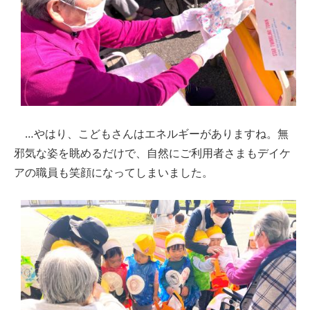
…やはり、こどもさんはエネルギーがありますね。無
邪気な姿を眺めるだけで、自然にご利用者さまもデイケ
アの職員も笑顔になってしまいました。