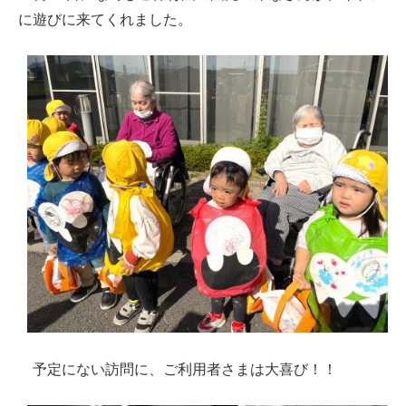
に遊びに来てくれました。
予定にない訪問に、ご利用者さまは大喜び！！