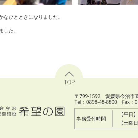
かなひとときになりました。
ました。
このページのトップへ
〒799-1592 愛媛県今治
Tel：0898-48-8800 Fax：08
【平日】
事務受付時間
【土曜日