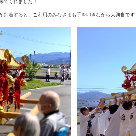
来てくれました！
が到着すると、ご利用のみなさまも手を叩きながら大興奮です