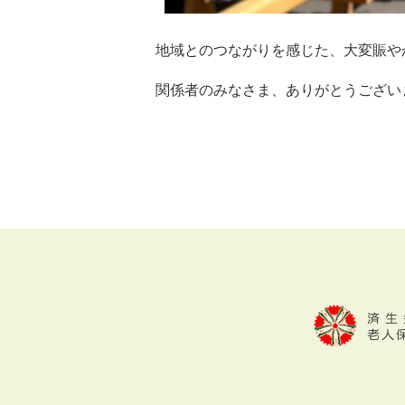
地域とのつながりを感じた、大変賑や
関係者のみなさま、ありがとうござい