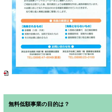
無料低額事業の目的は？