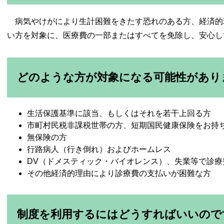
病気やけがにより生計困難をきたす恐れのある方、経済的
い方を対象に、医療費の一部またはすべてを免除し、安心し
どのような方が対象になる可能性があり
生活保護基準に該当、もしくはそれを若干上回る方
市町村民税非課税世帯の方、短期国民健康保険をお持
無保険の方
行路病人（行き倒れ）およびホームレス
DV（ドメスティック・バイオレンス）、失業等で診療
その他経済的理由により診療費の支払いが困難な方
制度を利用するにはどうすればいいので