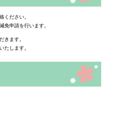
絡ください。
減免申請を行います。
だきます。
いたします。