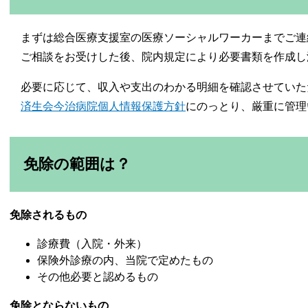
まずは総合医療支援室の医療ソーシャルワーカーまでご連
ご相談をお受けした後、院内規定により必要書類を作成し
必要に応じて、収入や支出のわかる明細を確認させていた
済生会今治病院個人情報保護方針
にのっとり、厳重に管理
免除の範囲は？
免除されるもの
診療費（入院・外来）
保険外診療の内、当院で定めたもの
その他必要と認めるもの
免除とならないもの