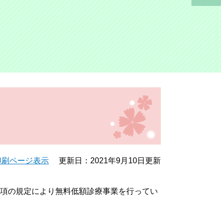
印刷ページ表示
更新日：2021年9月10日更新
項の規定により無料低額診療事業を行ってい