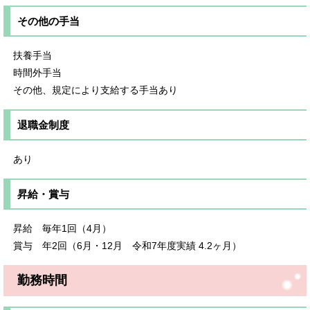
その他の手当
扶養手当
時間外手当
その他、規定により支給する手当あり
退職金制度
あり
昇給・賞与
昇給 毎年1回（4月）
賞与 年2回（6月・12月 令和7年度実績 4.2ヶ月）
勤務時間