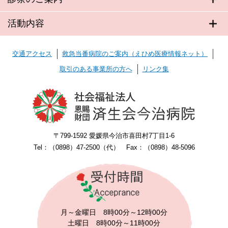
活動内容
交通アクセス
救急当番病院のご案内（えひめ医療情報ネット）
取引のある事業所の方へ
リンク集
〒799-1592 愛媛県今治市喜田村7丁目1-6
Tel：（0898）47-2500（代） Fax：（0898）48-5096
月～金曜日 8時00分～12時00分
土曜日 8時00分～11時00分