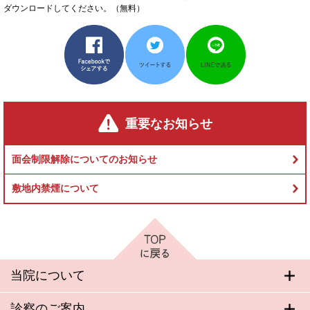
ダウンロードしてください。（無料）
重要なお知らせ
面会制限解除についてのお知らせ
敷地内禁煙について
当院について
診察のご案内