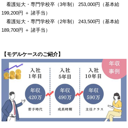
看護短大・専門学校卒（3年制） 253,000円（基本給
199,200円 ＋ 諸手当）​
看護短大・専門学校卒（2年制） 243,500円​（基本給
189,700円 ＋ 諸手当）​
【モデルケースのご紹介】