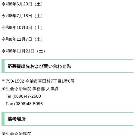
令和8年6月20日（土）
令和8年7月18日（土）
令和8年10月3日（土）
令和8年11月7日（土）
令和8年11月21日（土）
応募提出先および問い合わせ先
〒799-1592 今治市喜田村7丁目1番6号
済生会今治病院 事務部 人事課
Tel (0898)47-2500
Fax (0898)48-5096
選考場所
済生会今治病院