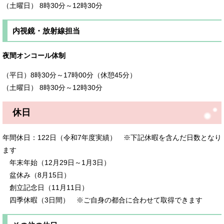
（土曜日） 8時30分～12時30分
内視鏡・放射線担当
夜間オンコール体制
（平日）8時30分～17時00分（休憩45分）
（土曜日） 8時30分～12時30分
休日
年間休日：122日（令和7年度実績） ※下記休暇を含んだ日数となり
ます
年末年始（12月29日～1月3日）
盆休み（8月15日）
創立記念日（11月11日）
​四季休暇（3日間） ※ご自身の都合に合わせて取得できます