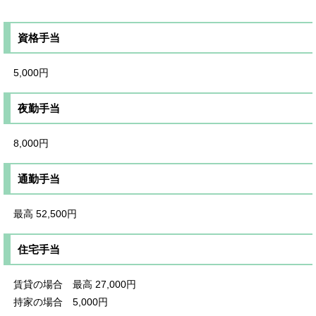
資格手当
5,000円
夜勤手当
8,000円
通勤手当
最高 52,500円
住宅手当
賃貸の場合 最高 27,000円
持家の場合 5,000円