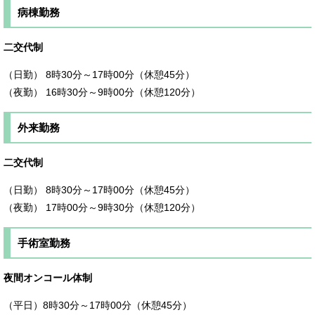
病棟勤務
二交代制
（日勤） 8時30分～17時00分（休憩45分）
（夜勤） 16時30分～9時00分（休憩120分）
外来勤務
二交代制
（日勤） 8時30分～17時00分（休憩45分）
（夜勤） 17時00分～9時30分（休憩120分）
手術室勤務
夜間オンコール体制
（平日）8時30分～17時00分（休憩45分）