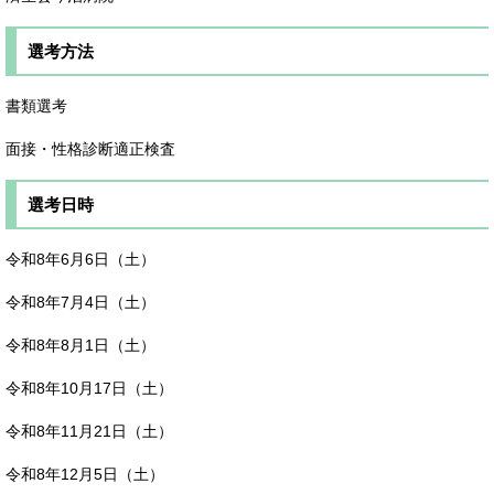
選考方法
書類選考
面接・性格診断適正検査
選考日時
令和8年6月6日（土）
令和8年7月4日（土）
令和8年8月1日（土）
令和8年10月17日（土）
令和8年11月21日（土）
令和8年12月5日（土）