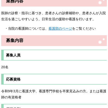
業務内容
医師の診察・指示に基づき、患者さんの診療補助や、患者さんが入院
生活を過ごしやすいよう、日常生活の援助や看護を行います。
・当院の看護師については、
看護部のページ
をご覧ください
募集内容
募集人員
20名
応募資格
令和9年3月に看護大学、看護専門学校を卒業見込みの方。または看護
師の有資格者