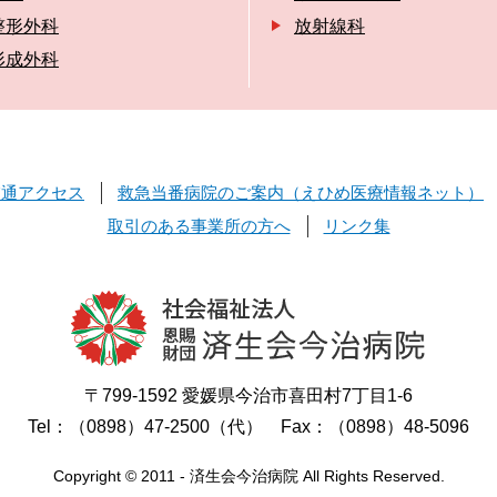
整形外科
放射線科
形成外科
交通アクセス
救急当番病院のご案内（えひめ医療情報ネット）
取引のある事業所の方へ
リンク集
〒799-1592 愛媛県今治市喜田村7丁目1-6
Tel：（0898）47-2500（代） Fax：（0898）48-5096
Copyright © 2011 - 済生会今治病院 All Rights Reserved.