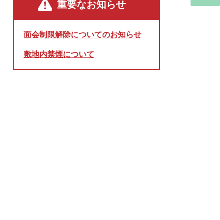
重要なお知らせ
面会制限解除についてのお知らせ
敷地内禁煙について