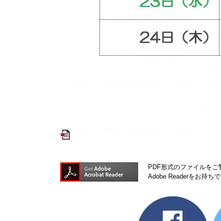
PDF形式のファイルをご覧
Adobe Reader