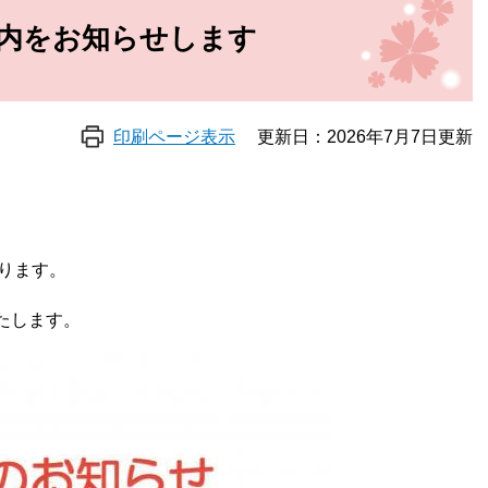
案内をお知らせします
印刷ページ表示
更新日：2026年7月7日更新
ります。
たします。