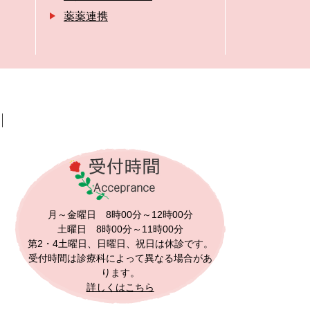
薬薬連携
月～金曜日 8時00分～12時00分
土曜日 8時00分～11時00分
第2・4土曜日、日曜日、祝日は休診です。
受付時間は診療科によって異なる場合があ
ります。
詳しくはこちら