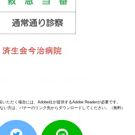
いただく場合には、Adobe社が提供するAdobe Readerが必要です。
をお持ちでない方は、バナーのリンク先からダウンロードしてください。（無料）