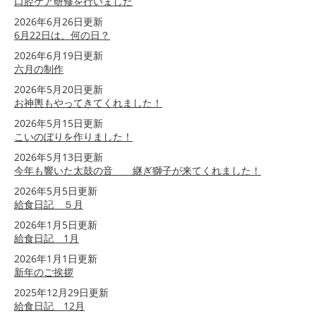
口腔ケア研修を行いました
2026年6月26日更新
6月22日は、何の日？
2026年6月19日更新
六月の制作
2026年5月20日更新
お神輿もやってきてくれました！
2026年5月15日更新
こいのぼりを作りました！
2026年5月13日更新
今年も響いた太鼓の音 継ぎ獅子が来てくれました！
2026年5月5日更新
給食日記 ５月
2026年1月5日更新
給食日記 1月
2026年1月1日更新
新年のご挨拶
2025年12月29日更新
給食日記 12月