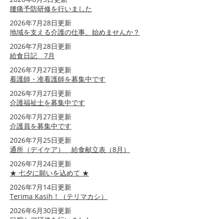
腰痛予防研修を行いました
2026年7月28日更新
地域を支える介護の仕事、始めませんか？
2026年7月28日更新
給食日記 7月
2026年7月27日更新
看護師・准看護師を募集中です
2026年7月27日更新
介護福祉士を募集中です
2026年7月27日更新
介護員を募集中です
2026年7月25日更新
通所（デイケア） 給食献立表（8月）
2026年7月24日更新
★ 七夕に願いを込めて ★
2026年7月14日更新
Terima Kasih！（テリマカシ）
2026年6月30日更新