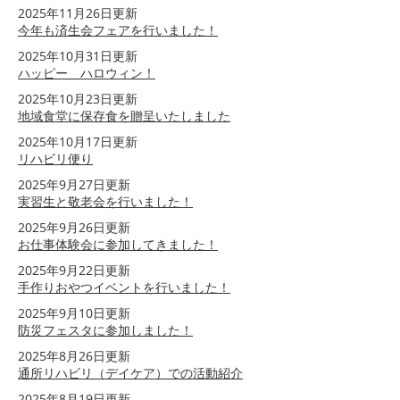
2025年11月26日更新
今年も済生会フェアを行いました！
2025年10月31日更新
ハッピー ハロウィン！
2025年10月23日更新
地域食堂に保存食を贈呈いたしました
2025年10月17日更新
リハビリ便り
2025年9月27日更新
実習生と敬老会を行いました！
2025年9月26日更新
お仕事体験会に参加してきました！
2025年9月22日更新
手作りおやつイベントを行いました！
2025年9月10日更新
防災フェスタに参加しました！
2025年8月26日更新
通所リハビリ（デイケア）での活動紹介
2025年8月19日更新