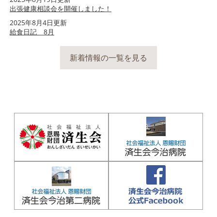
出張健康相談会を開催しました！
2025年8月4日更新
給食日記 8月
新着情報の一覧を見る