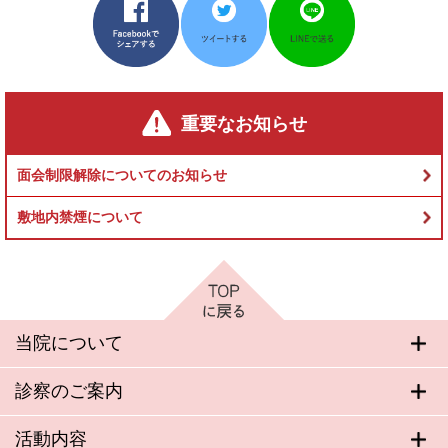
重要なお知らせ
面会制限解除についてのお知らせ
敷地内禁煙について
当院について
診察のご案内
活動内容