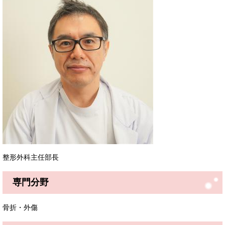
整形外科主任部長
専門分野
骨折・外傷