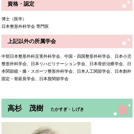
資格・認定
博士（医学）
日本整形外科学会 専門医
上記以外の所属学会
中部日本整形外科災害外科学会、中国・四国整形外科学会、日本小児
整形外科学会、日本リハビリテーション学会、日本骨折治療学会、日
本関節鏡・膝・スポーツ整形外科学会、日本人工関節学会、日本創外
固定・骨延長学会、日本股関節学会
高杉 茂樹
たかすぎ・しげき