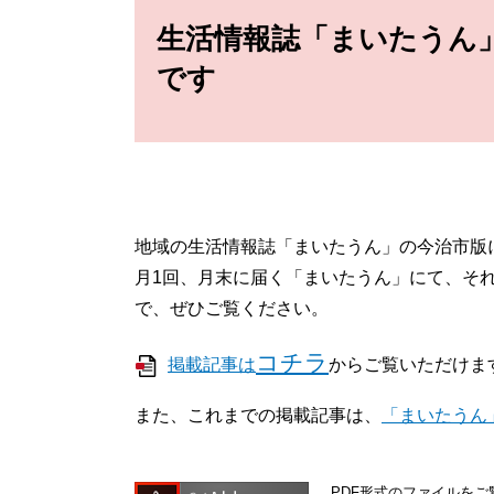
文
生活情報誌「まいたうん
です
地域の生活情報誌「まいたうん」の今治市版
月1回、月末に届く「まいたうん」にて、そ
で、ぜひご覧ください。
コチラ
掲載記事は
からご覧いただけま
また、これまでの掲載記事は、
「まいたうん
PDF形式のファイルをご覧