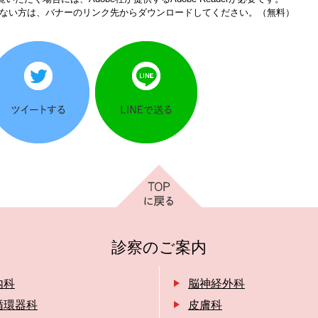
をお持ちでない方は、バナーのリンク先からダウンロードしてください。（無料）
診察のご案内
内科
脳神経外科
循環器科
皮膚科