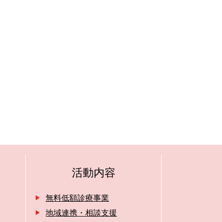
活動内容
無料低額診療事業
地域連携・相談支援