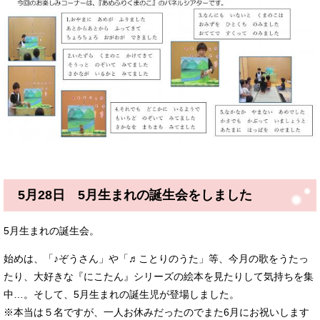
5月28日 5月生まれの誕生会をしました
5月生まれの誕生会。
始めは、「♪ぞうさん」や「♬ことりのうた」等、今月の歌をうたっ
たり、大好きな『にこたん』シリーズの絵本を見たりして気持ちを集
中…。そして、5月生まれの誕生児が登場しました。
※本当は５名ですが、一人お休みだったのでまた6月にお祝いします