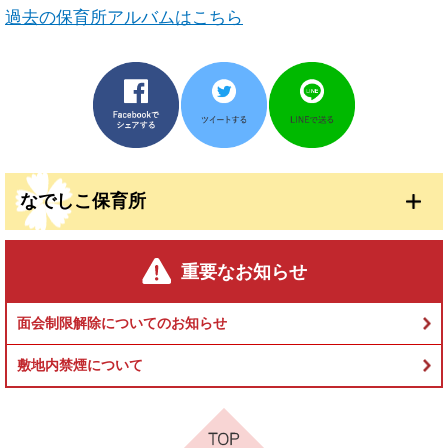
過去の保育所アルバムはこちら
なでしこ保育所
重要なお知らせ
面会制限解除についてのお知らせ
敷地内禁煙について