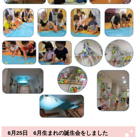
6月25日 6月生まれの誕生会をしました