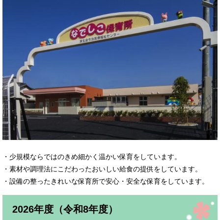
・少規模ならではのきめ細かく温かい保育をしています。
・素材や調理法にこだわったおいしい給食の提供をしています。
・設備の整ったきれいな保育所で安心・安全な保育をしています。
2026年度（令和8年度）