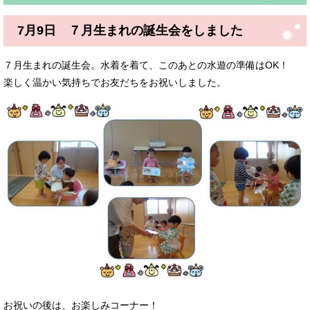
7月9日 ７月生まれの誕生会をしました
７月生まれの誕生会。水着を着て、このあとの水遊の準備はOK！
楽しく温かい気持ちでお友だちをお祝いしました。
お祝いの後は、お楽しみコーナー！