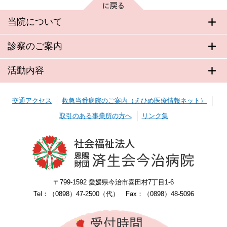
当院について
診察のご案内
活動内容
交通アクセス
救急当番病院のご案内（えひめ医療情報ネット）
取引のある事業所の方へ
リンク集
〒799-1592 愛媛県今治市喜田村7丁目1-6
Tel：（0898）47-2500（代） Fax：（0898）48-5096