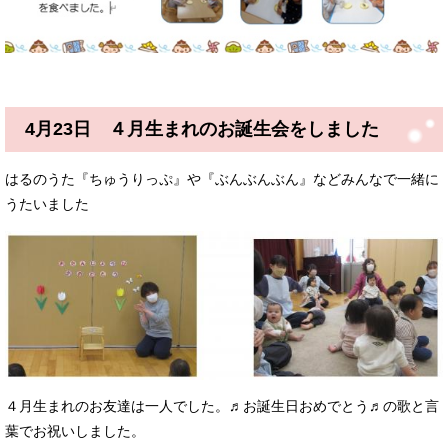
4月23日 ４月生まれのお誕生会をしました
はるのうた『ちゅうりっぷ』や『ぶんぶんぶん』などみんなで一緒に
うたいました
４月生まれのお友達は一人でした。♬お誕生日おめでとう♬の歌と言
葉でお祝いしました。