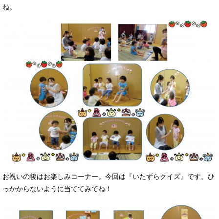
ね。
お祝いの後はお楽しみコーナー。今回は『いたずらクイズ』です。ひ
っかからないように当ててみてね！