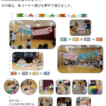
その後は、各コーナー遊びを夢中で遊びました。