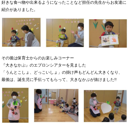
好きな食べ物や出来るようになったことなど担任の先生からお友達に
紹介がありました。
その後は保育士からのお楽しみコーナー
『大きなかぶ』のエプロンシアターを見ました
「うんとこしょ、どっこいしょ」の掛け声もどんどん大きくなり、
最後は、誕生児に手伝ってもらって、大きなかぶが抜けました!!