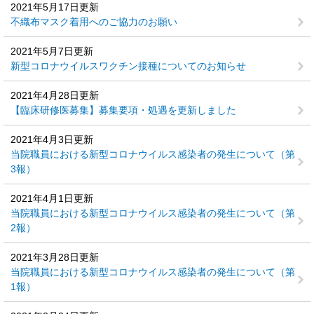
2021年5月17日更新
不織布マスク着用へのご協力のお願い
2021年5月7日更新
新型コロナウイルスワクチン接種についてのお知らせ
2021年4月28日更新
【臨床研修医募集】募集要項・処遇を更新しました
2021年4月3日更新
当院職員における新型コロナウイルス感染者の発生について（第
3報）
2021年4月1日更新
当院職員における新型コロナウイルス感染者の発生について（第
2報）
2021年3月28日更新
当院職員における新型コロナウイルス感染者の発生について（第
1報）