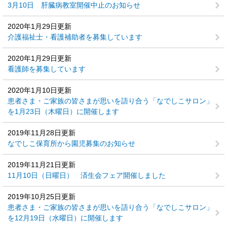
3月10日 肝臓病教室開催中止のお知らせ
2020年1月29日更新
介護福祉士・看護補助者を募集しています
2020年1月29日更新
看護師を募集しています
2020年1月10日更新
患者さま・ご家族の皆さまが思いを語り合う「なでしこサロン」
を1月23日（木曜日）に開催します
2019年11月28日更新
なでしこ保育所から園児募集のお知らせ
2019年11月21日更新
11月10日（日曜日） 済生会フェア開催しました
2019年10月25日更新
患者さま・ご家族の皆さまが思いを語り合う「なでしこサロン」
を12月19日（水曜日）に開催します