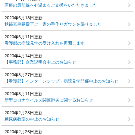
医療の最前線へ心温まるご支援をいただきました
2020年6月18日更新
秋篠宮皇嗣殿下ご一家の手作りガウンを賜りました
2020年6月11日更新
看護部の病院見学の受け入れを再開します
2020年4月14日更新
【事務部】企業説明会中止のお知らせ
2020年3月27日更新
【看護部】インターンシップ・病院見学開催中止のお知らせ
2020年3月11日更新
新型コロナウイルス関連肺炎に関するお知らせ
2020年2月28日更新
糖尿病教室の中止のお知らせ
2020年2月26日更新