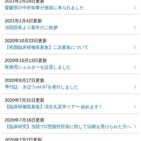
2021年2月24日更新
愛媛県の中村知事が激励に来られました
2021年1月4日更新
当院院長より新年のご挨拶
2020年10月23日更新
【初期臨床研修医募集】二次募集について
2020年10月13日更新
医療用シェルターを設置しました
2020年8月17日更新
季刊誌 きぼうvol.67を発行しました
2020年7月31日更新
【臨床研修医募集】済生丸見学ツアー 始めます！
2020年7月16日更新
【臨床研究】当院でC型慢性肝炎に対して治療を受けられた方へ
2020年7月2日更新