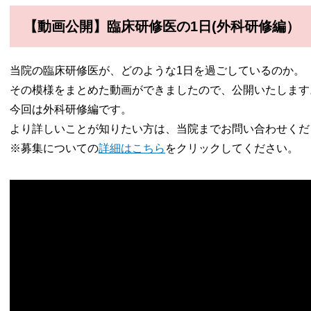
【動画公開】臨床研修医の1日(外科研修編）
当院の臨床研修医が、どのような1日を過ごしているのか。
その模様をまとめた動画ができましたので、公開いたします
今回は外科研修編です。
より詳しいことが知りたい方は、当院までお問い合わせくだ
※募集についての
詳細はこちら
をクリックしてください。