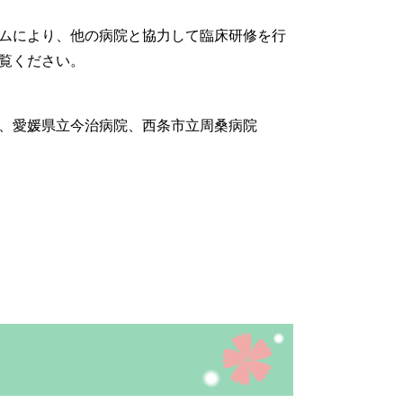
ムにより、他の病院と協力して臨床研修を行
覧ください。
、愛媛県立今治病院、西条市立周桑病院