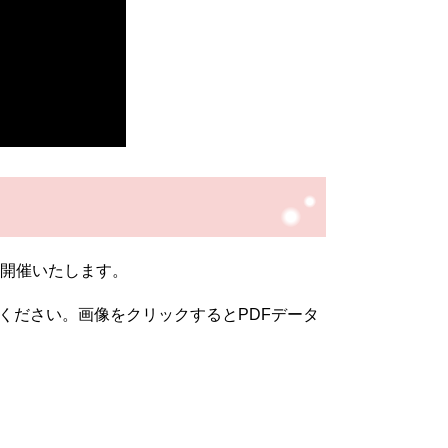
を開催いたします。
ください。画像をクリックするとPDFデータ