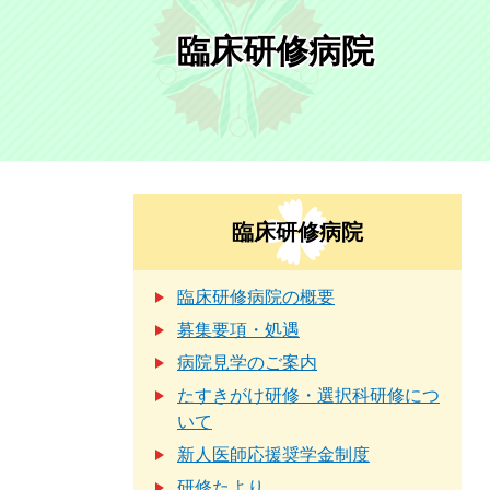
臨床研修病院
臨床研修病院
臨床研修病院の概要
募集要項・処遇
病院見学のご案内
たすきがけ研修・選択科研修につ
いて
新人医師応援奨学金制度
研修たより