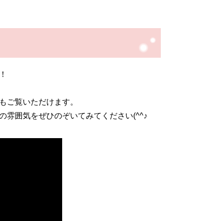
！
もご覧いただけます。
雰囲気をぜひのぞいてみてください(^^♪