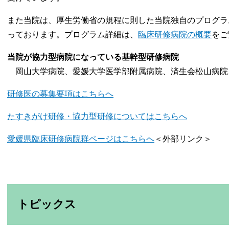
また当院は、厚生労働省の規程に則した当院独自のプログラ
っております。プログラム詳細は、
臨床研修病院の概要
をご
当院が協力型病院になっている基幹型研修病院
岡山大学病院、愛媛大学医学部附属病院、済生会松山病院
研修医の募集要項はこちらへ
たすきがけ研修・協力型研修についてはこちらへ
愛媛県臨床研修病院群ページはこちらへ
＜外部リンク＞
トピックス