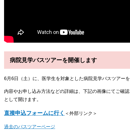
病院見学バスツアーを開催します
6月6日（土）に、医学生を対象とした病院見学バスツアー
内容やお申し込み方法などの詳細は、下記の画像にてご確認
として開けます。
直接申込フォームに行く
＜外部リンク＞
過去のバスツアーページ