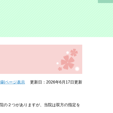
印刷ページ表示
更新日：2026年6月17日更新
院の２つがありますが、当院は双方の指定を