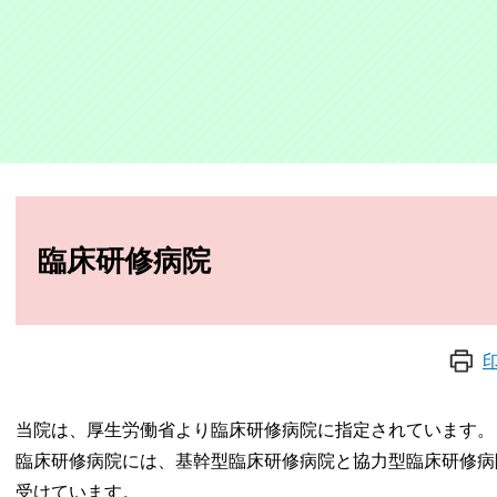
本
文
臨床研修病院
当院は、厚生労働省より臨床研修病院に指定されています。
臨床研修病院には、基幹型臨床研修病院と協力型臨床研修病
受けています。